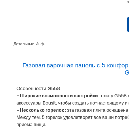
Детальные Инф.
Газовая варочная панель с 5 конфор
G
Особенности G558
- Широкие возможности настройки
: плиту G558 
аксессуары Bousit, чтобы создать по-настоящему 
- Несколько горелок
: эта газовая плита оснащен
Между тем, 5 горелок удовлетворят все ваши потре
приема пищи.