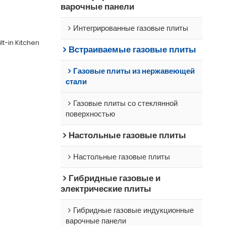
варочные панели
Интегрированные газовые плиты
t-in Kitchen
Встраиваемые газовые плиты
Газовые плиты из нержавеющей
стали
Газовые плиты со стеклянной
поверхностью
Настольные газовые плиты
Настольные газовые плиты
Гибридные газовые и
электрические плиты
Гибридные газовые индукционные
варочные панели