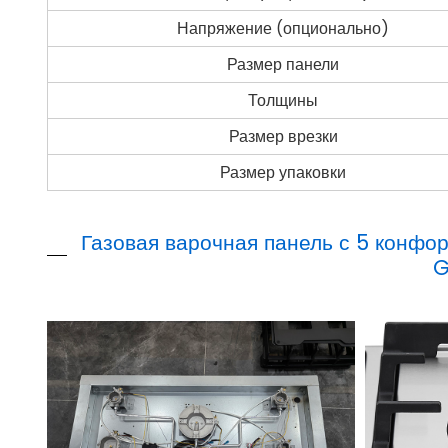
Напряжение (опционально)
Размер панели
Толщины
Размер врезки
Размер упаковки
Газовая варочная панель с 5 конфор
G