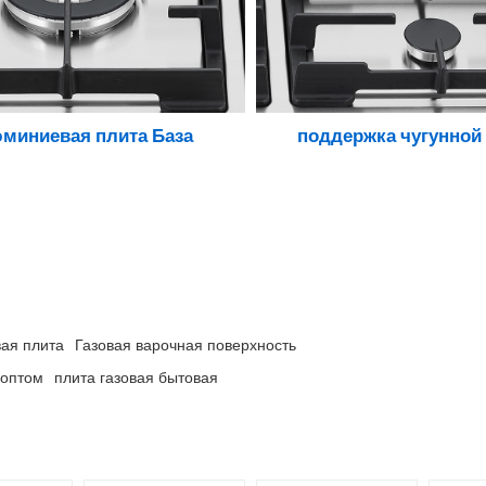
миниевая плита База
поддержка чугунной
вая плита
Газовая варочная поверхность
 оптом
плита газовая бытовая