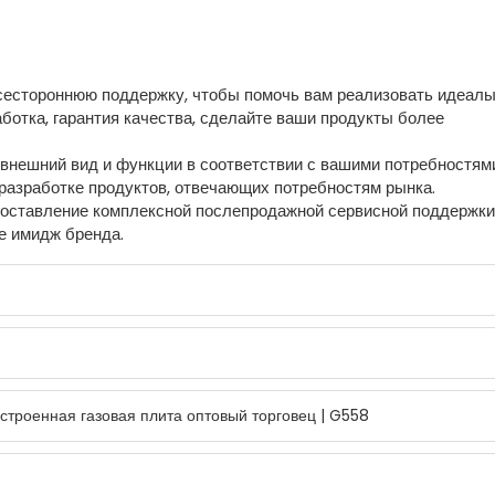
естороннюю поддержку, чтобы помочь вам реализовать идеалы
ботка, гарантия качества, сделайте ваши продукты более
внешний вид и функции в соответствии с вашими потребностям
разработке продуктов, отвечающих потребностям рынка.
оставление комплексной послепродажной сервисной поддержки
е имидж бренда.