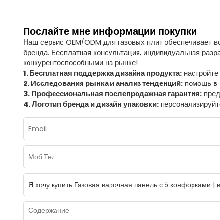
Послайте мне информации покупки
Наш сервис OEM/ODM для газовых плит обеспечивает вс
бренда. Бесплатная консультация, индивидуальная разра
конкурентоспособными на рынке!
1. Бесплатная поддержка дизайна продукта:
настройте 
2. Исследования рынка и анализ тенденций:
помощь в 
3. Профессиональная послепродажная гарантия:
пред
4. Логотип бренда и дизайн упаковки:
персонализируйт