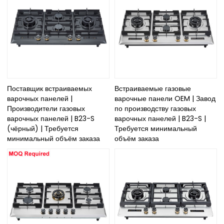
Поставщик встраиваемых
Встраиваемые газовые
варочных панелей |
варочные панели OEM | Завод
Производители газовых
по производству газовых
варочных панелей | B23-S
варочных панелей | B23-S |
(чёрный) | Требуется
Требуется минимальный
минимальный объём заказа
объём заказа