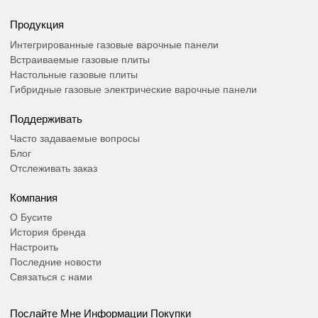
Продукция
Интегрированные газовые варочные панели
Встраиваемые газовые плиты
Настольные газовые плиты
Гибридные газовые электрические варочные панели
Поддерживать
Часто задаваемые вопросы
Блог
Отслеживать заказ
Компания
О Бусите
История бренда
Настроить
Последние новости
Связаться с нами
Послайте Мне Информации Покупки