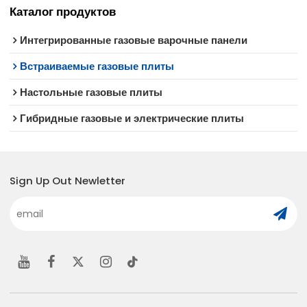
Каталог продуктов
Интегрированные газовые варочные панели
Встраиваемые газовые плиты
Настольные газовые плиты
Гибридные газовые и электрические плиты
Sign Up Out Newletter