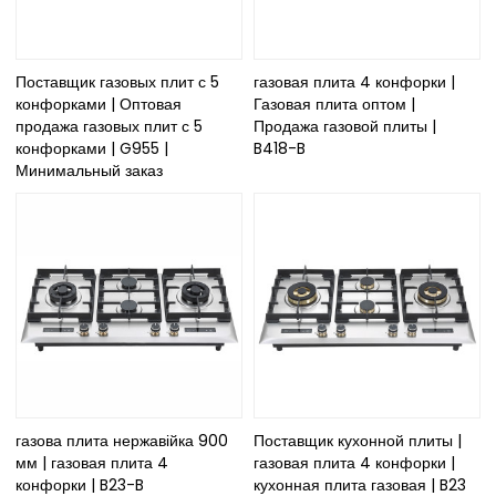
Поставщик газовых плит с 5
газовая плита 4 конфорки |
конфорками | Оптовая
Газовая плита оптом |
продажа газовых плит с 5
Продажа газовой плиты |
конфорками | G955 |
B418-B
Минимальный заказ
газова плита нержавійка 900
Поставщик кухонной плиты |
мм | газовая плита 4
газовая плита 4 конфорки |
конфорки | B23-B
кухонная плита газовая | B23