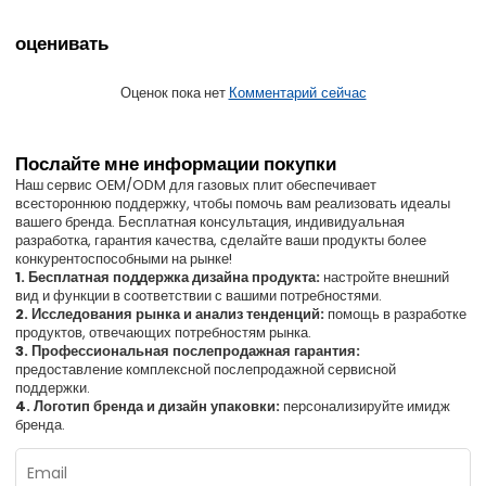
оценивать
Оценок пока нет
Комментарий сейчас
Послайте мне информации покупки
Наш сервис OEM/ODM для газовых плит обеспечивает
всестороннюю поддержку, чтобы помочь вам реализовать идеалы
вашего бренда. Бесплатная консультация, индивидуальная
разработка, гарантия качества, сделайте ваши продукты более
конкурентоспособными на рынке!
1. Бесплатная поддержка дизайна продукта:
настройте внешний
вид и функции в соответствии с вашими потребностями.
2. Исследования рынка и анализ тенденций:
помощь в разработке
продуктов, отвечающих потребностям рынка.
3. Профессиональная послепродажная гарантия:
предоставление комплексной послепродажной сервисной
поддержки.
4. Логотип бренда и дизайн упаковки:
персонализируйте имидж
бренда.