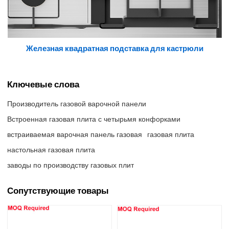
Железная квадратная подставка для кастрюли
Ключевые слова
Производитель газовой варочной панели
Встроенная газовая плита с четырьмя конфорками
встраиваемая варочная панель газовая
газовая плита
настольная газовая плита
заводы по производству газовых плит
Сопутствующие товары